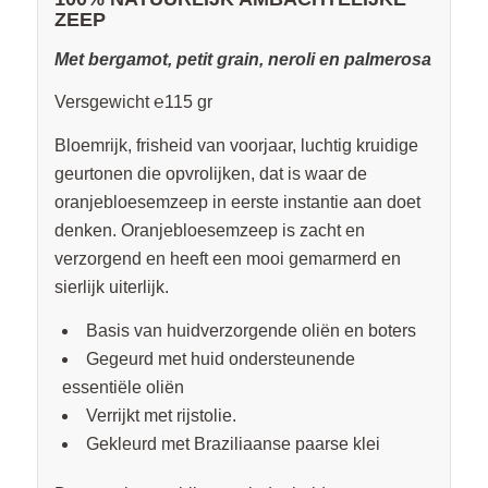
ZEEP
Met bergamot, petit grain, neroli en palmerosa
Versgewicht ℮115 gr
Bloemrijk, frisheid van voorjaar, luchtig kruidige
geurtonen die opvrolijken, dat is waar de
oranjebloesemzeep in eerste instantie aan doet
denken. Oranjebloesemzeep is zacht en
verzorgend en heeft een mooi gemarmerd en
sierlijk uiterlijk.
Basis van huidverzorgende oliën en boters
Gegeurd met huid ondersteunende
essentiële oliën
Verrijkt met rijstolie.
Gekleurd met Braziliaanse paarse klei