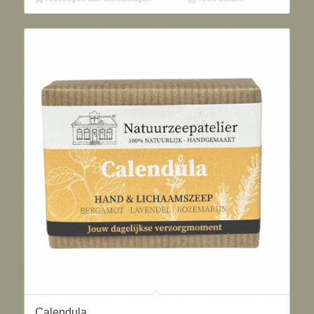
Calendula