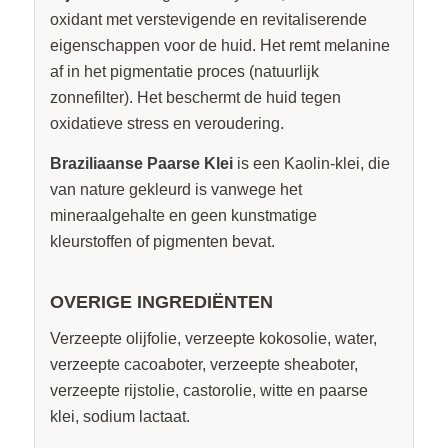
oxidant met verstevigende en revitaliserende
eigenschappen voor de huid. Het remt melanine
af in het pigmentatie proces (natuurlijk
zonnefilter). Het beschermt de huid tegen
oxidatieve stress en veroudering.
Braziliaanse Paarse Klei
is een Kaolin-klei, die
van nature gekleurd is vanwege het
mineraalgehalte en geen kunstmatige
kleurstoffen of pigmenten bevat.
OVERIGE INGREDIËNTEN
Verzeepte olijfolie, verzeepte kokosolie, water,
verzeepte cacoaboter, verzeepte sheaboter,
verzeepte rijstolie, castorolie, witte en paarse
klei, sodium lactaat.