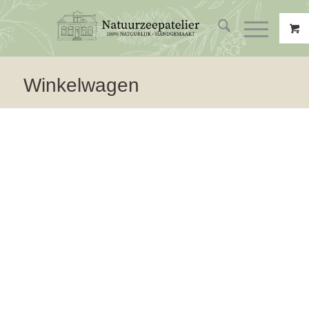
Winkelwagen