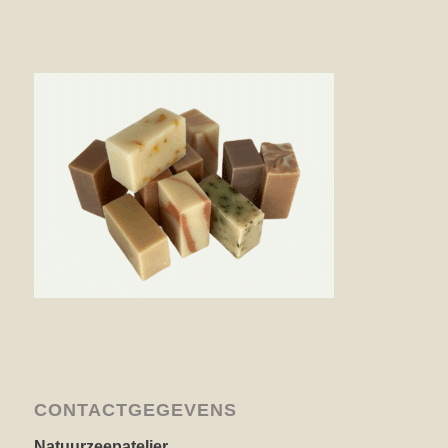
CONTACTGEGEVENS
Natuurzeepatelier