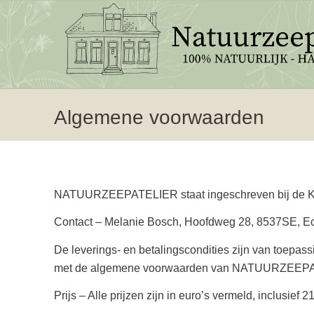
Algemene voorwaarden
NATUURZEEPATELIER staat ingeschreven bij de Ka
Contact – Melanie Bosch, Hoofdweg 28, 8537SE, E
De leverings- en betalingscondities zijn van toepass
met de algemene voorwaarden van NATUURZEEP
Prijs – Alle prijzen zijn in euro’s vermeld, inclusie