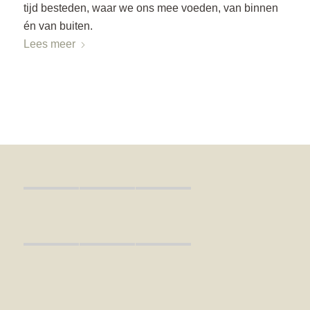
tijd besteden, waar we ons mee voeden, van binnen
én van buiten.
Lees meer