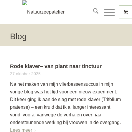
Blog
Rode klaver– van plant naar tinctuur
27 oktober 2025
Na het maken van mijn vlierbessensuccus in mijn
vorige blog was het tijd voor een nieuw experiment.
Dit keer ging ik aan de slag met rode klaver (Trifolium
pratense) – een kruid dat ik al langer interessant
vond, vooral vanwege de verhalen over haar
ondersteunende werking bij vrouwen in de overgang.
Lees meer