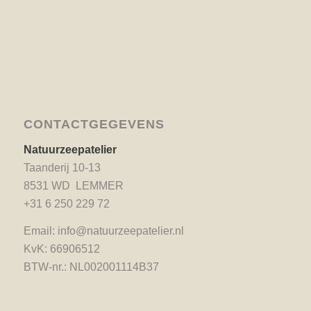
CONTACTGEGEVENS
Natuurzeepatelier
Taanderij 10-13
8531 WD LEMMER
+31 6 250 229 72
Email:
info@natuurzeepatelier.nl
KvK: 66906512
BTW-nr.: NL002001114B37