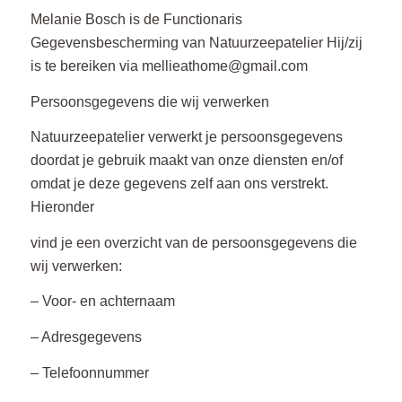
Melanie Bosch is de Functionaris
Gegevensbescherming van Natuurzeepatelier Hij/zij
is te bereiken via
mellieathome@gmail.com
Persoonsgegevens die wij verwerken
Natuurzeepatelier verwerkt je persoonsgegevens
doordat je gebruik maakt van onze diensten en/of
omdat je deze gegevens zelf aan ons verstrekt.
Hieronder
vind je een overzicht van de persoonsgegevens die
wij verwerken:
– Voor- en achternaam
– Adresgegevens
– Telefoonnummer