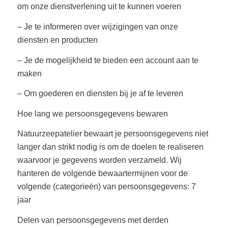
om onze dienstverlening uit te kunnen voeren
– Je te informeren over wijzigingen van onze
diensten en producten
– Je de mogelijkheid te bieden een account aan te
maken
– Om goederen en diensten bij je af te leveren
Hoe lang we persoonsgegevens bewaren
Natuurzeepatelier bewaart je persoonsgegevens niet
langer dan strikt nodig is om de doelen te realiseren
waarvoor je gegevens worden verzameld. Wij
hanteren de volgende bewaartermijnen voor de
volgende (categorieën) van persoonsgegevens: 7
jaar
Delen van persoonsgegevens met derden