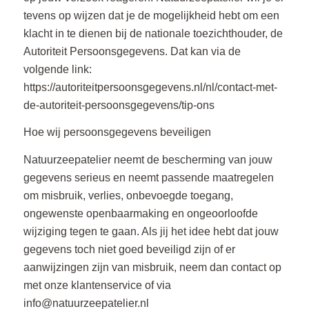
tevens op wijzen dat je de mogelijkheid hebt om een
klacht in te dienen bij de nationale toezichthouder, de
Autoriteit Persoonsgegevens. Dat kan via de
volgende link:
https://autoriteitpersoonsgegevens.nl/nl/contact-met-
de-autoriteit-persoonsgegevens/tip-ons
Hoe wij persoonsgegevens beveiligen
Natuurzeepatelier neemt de bescherming van jouw
gegevens serieus en neemt passende maatregelen
om misbruik, verlies, onbevoegde toegang,
ongewenste openbaarmaking en ongeoorloofde
wijziging tegen te gaan. Als jij het idee hebt dat jouw
gegevens toch niet goed beveiligd zijn of er
aanwijzingen zijn van misbruik, neem dan contact op
met onze klantenservice of via
info@natuurzeepatelier.nl