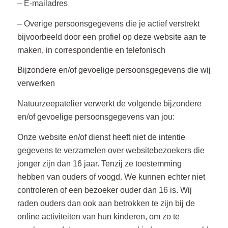
– E-mailadres
– Overige persoonsgegevens die je actief verstrekt
bijvoorbeeld door een profiel op deze website aan te
maken, in correspondentie en telefonisch
Bijzondere en/of gevoelige persoonsgegevens die wij
verwerken
Natuurzeepatelier verwerkt de volgende bijzondere
en/of gevoelige persoonsgegevens van jou:
Onze website en/of dienst heeft niet de intentie
gegevens te verzamelen over websitebezoekers die
jonger zijn dan 16 jaar. Tenzij ze toestemming
hebben van ouders of voogd. We kunnen echter niet
controleren of een bezoeker ouder dan 16 is. Wij
raden ouders dan ook aan betrokken te zijn bij de
online activiteiten van hun kinderen, om zo te