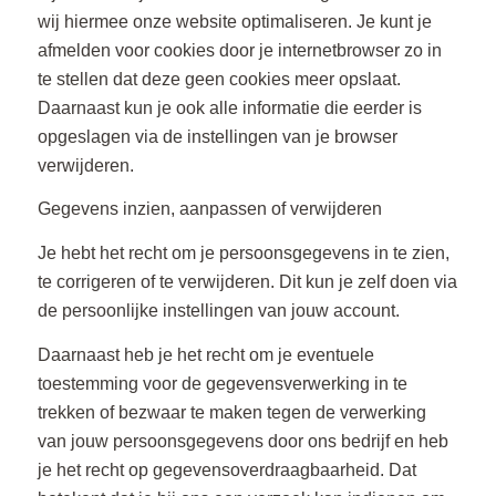
wij hiermee onze website optimaliseren. Je kunt je
afmelden voor cookies door je internetbrowser zo in
te stellen dat deze geen cookies meer opslaat.
Daarnaast kun je ook alle informatie die eerder is
opgeslagen via de instellingen van je browser
verwijderen.
Gegevens inzien, aanpassen of verwijderen
Je hebt het recht om je persoonsgegevens in te zien,
te corrigeren of te verwijderen. Dit kun je zelf doen via
de persoonlijke instellingen van jouw account.
Daarnaast heb je het recht om je eventuele
toestemming voor de gegevensverwerking in te
trekken of bezwaar te maken tegen de verwerking
van jouw persoonsgegevens door ons bedrijf en heb
je het recht op gegevensoverdraagbaarheid. Dat