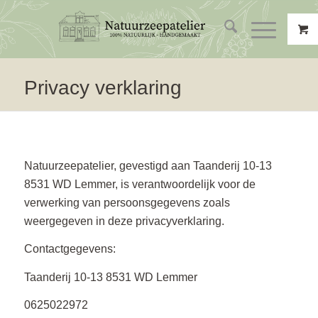
Privacy verklaring
Natuurzeepatelier, gevestigd aan Taanderij 10-13
8531 WD Lemmer, is verantwoordelijk voor de
verwerking van persoonsgegevens zoals
weergegeven in deze privacyverklaring.
Contactgegevens:
Taanderij 10-13 8531 WD Lemmer
0625022972