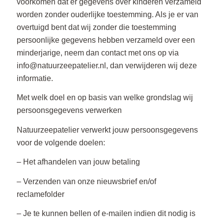
voorkomen dat er gegevens over kinderen verzameld
worden zonder ouderlijke toestemming. Als je er van
overtuigd bent dat wij zonder die toestemming
persoonlijke gegevens hebben verzameld over een
minderjarige, neem dan contact met ons op via
info@natuurzeepatelier.nl
, dan verwijderen wij deze
informatie.
Met welk doel en op basis van welke grondslag wij
persoonsgegevens verwerken
Natuurzeepatelier verwerkt jouw persoonsgegevens
voor de volgende doelen:
– Het afhandelen van jouw betaling
– Verzenden van onze nieuwsbrief en/of
reclamefolder
– Je te kunnen bellen of e-mailen indien dit nodig is