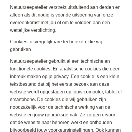
Natuurzeepatelier verstrekt uitsluitend aan derden en
alleen als dit nodig is voor de uitvoering van onze
overeenkomst met jou of om te voldoen aan een
wettelijke verplichting.
Cookies, of vergelijkbare technieken, die wij
gebruiken
Natuurzeepatelier gebruikt alleen technische en
functionele cookies. En analytische cookies die geen
inbreuk maken op je privacy. Een cookie is een klein
tekstbestand dat bij het eerste bezoek aan deze
website wordt opgeslagen op jouw computer, tablet of
smartphone. De cookies die wij gebruiken zijn
noodzakelijk voor de technische werking van de
website en jouw gebruiksgemak. Ze zorgen ervoor
dat de website naar behoren werkt en onthouden
bijvoorbeeld jouw voorkeursinstellingen. Ook kunnen