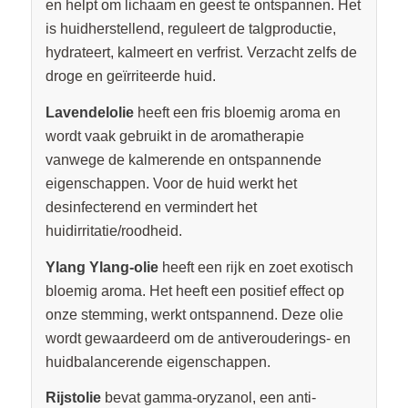
en helpt om lichaam en geest te ontspannen. Het
is huidherstellend, reguleert de talgproductie,
hydrateert, kalmeert en verfrist. Verzacht zelfs de
droge en geïrriteerde huid.
Lavendelolie
heeft een fris bloemig aroma en
wordt vaak gebruikt in de aromatherapie
vanwege de kalmerende en ontspannende
eigenschappen. Voor de huid werkt het
desinfecterend en vermindert het
huidirritatie/roodheid.
Ylang Ylang-olie
heeft een rijk en zoet exotisch
bloemig aroma. Het heeft een positief effect op
onze stemming, werkt ontspannend. Deze olie
wordt gewaardeerd om de antiverouderings- en
huidbalancerende eigenschappen.
Rijstolie
bevat gamma-oryzanol, een anti-