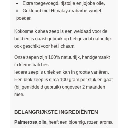
Extra toegevoegd, rijstolie en jojoba olie.
Gekleurd met Himalaya-rabarberwortel
poeder.
Kokosmelk shea zeep is een weldaad voor de
huid en is naast gebruik op het gezicht natuurlijk
ook geschikt voor het lichaam.
Onze zepen zijn 100% natuurlijk, handgemaakt
in kleine batches.
Iedere zeep is uniek en kan in grootte variëren.
Een blok zeep is circa 100 gram per stuk en gaat
(bij gemiddeld gebruik) ongeveer 2 maanden
mee.
BELANGRIJKSTE INGREDIËNTEN
Palmerosa olie,
heeft een bloemig, rozen aroma