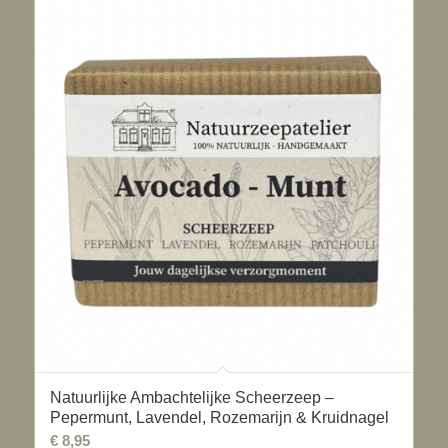
Natuurlijke Ambachtelijke Scheerzeep –
Pepermunt, Lavendel, Rozemarijn & Kruidnagel
€
8,95