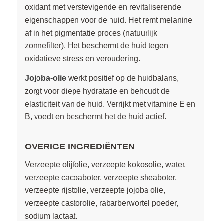
oxidant met verstevigende en revitaliserende
eigenschappen voor de huid. Het remt melanine
af in het pigmentatie proces (natuurlijk
zonnefilter). Het beschermt de huid tegen
oxidatieve stress en veroudering.
Jojoba-olie
werkt positief op de huidbalans,
zorgt voor diepe hydratatie en behoudt de
elasticiteit van de huid. Verrijkt met vitamine E en
B, voedt en beschermt het de huid actief.
OVERIGE INGREDIËNTEN
Verzeepte olijfolie, verzeepte kokosolie, water,
verzeepte cacoaboter, verzeepte sheaboter,
verzeepte rijstolie, verzeepte jojoba olie,
verzeepte castorolie, rabarberwortel poeder,
sodium lactaat.