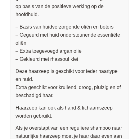
op basis van de positieve werking op de
hoofdhuid.
– Basis van huidverzorgende oliën en boters
– Gegeurd met huid ondersteunende essentiële
oliën
– Extra toegevoegd argan olie
– Gekleurd met rhassoul klei
Deze haarzeep is geschikt voor ieder haartype
en huid.
Extra geschikt voor krullend, droog, pluizig en of
beschadigd haar.
Haarzeep kan ook als hand & lichaamszeep
worden gebruikt.
Als je overstapt van een reguliere shampoo naar
natuurlijke haarzeep moet je haar daar even aan