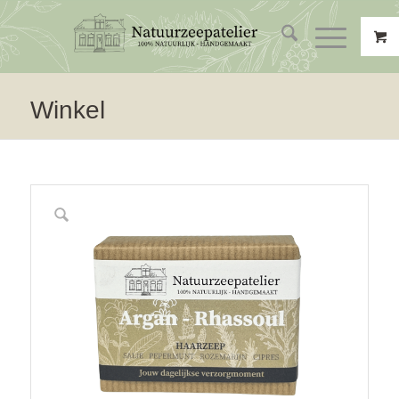
Winkel