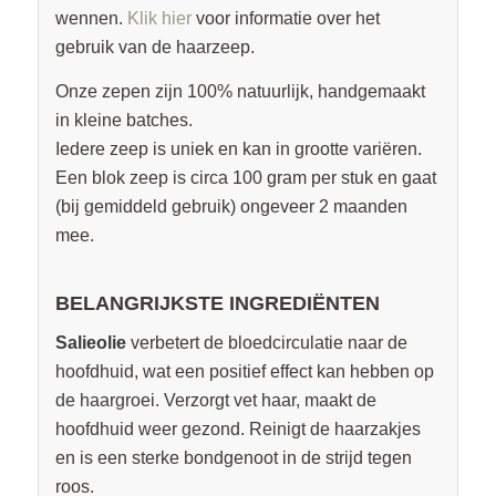
wennen.
Klik hier
voor informatie over het
gebruik van de haarzeep.
Onze zepen zijn 100% natuurlijk, handgemaakt
in kleine batches.
Iedere zeep is uniek en kan in grootte variëren.
Een blok zeep is circa 100 gram per stuk en gaat
(bij gemiddeld gebruik) ongeveer 2 maanden
mee.
BELANGRIJKSTE INGREDIËNTEN
Salieolie
verbetert de bloedcirculatie naar de
hoofdhuid, wat een positief effect kan hebben op
de haargroei. Verzorgt vet haar, maakt de
hoofdhuid weer gezond. Reinigt de haarzakjes
en is een sterke bondgenoot in de strijd tegen
roos.