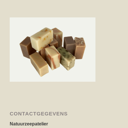
CONTACTGEGEVENS
Natuurzeepatelier