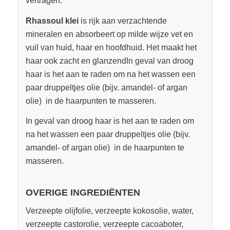
vertragen.
Rhassoul klei
is rijk aan verzachtende
mineralen en absorbeert op milde wijze vet en
vuil van huid, haar en hoofdhuid. Het maakt het
haar ook zacht en glanzendIn geval van droog
haar is het aan te raden om na het wassen een
paar druppeltjes olie (bijv. amandel- of argan
olie) in de haarpunten te masseren.
In geval van droog haar is het aan te raden om
na het wassen een paar druppeltjes olie (bijv.
amandel- of argan olie) in de haarpunten te
masseren.
OVERIGE INGREDIËNTEN
Verzeepte olijfolie, verzeepte kokosolie, water,
verzeepte castorolie, verzeepte cacoaboter,