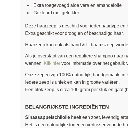
Extra toegevoegd aloe vera en amandelolie
Gekleurd met gele klei
Deze haarzeep is geschikt voor ieder haartype en 
Extra geschikt voor droog en of beschadigd haar.
Haarzeep kan ook als hand & lichaamszeep worden
Als je overstapt van een reguliere shampoo naar n
wennen.
Klik hier
voor informatie over het gebruik
Onze zepen zijn 100% natuurlijk, handgemaakt in k
Iedere zeep is uniek en kan in grootte variëren.
Een blok zeep is circa 100 gram per stuk en gaat 
BELANGRIJKSTE INGREDIËNTEN
Sinaasappelschilolie
heeft een zoet, levendig 
Het is een natuurlijke toner en verfrisser voor de hu