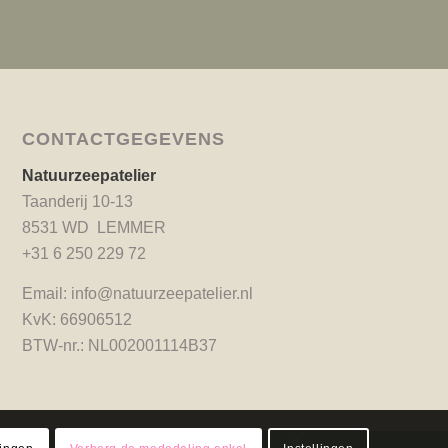
CONTACTGEGEVENS
Natuurzeepatelier
Taanderij 10-13
8531 WD LEMMER
+31 6 250 229 72
Email:
info@natuurzeepatelier.nl
KvK: 66906512
BTW-nr.: NL002001114B37