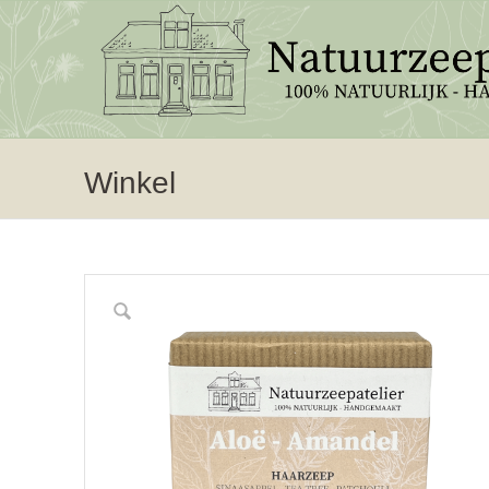
Winkel