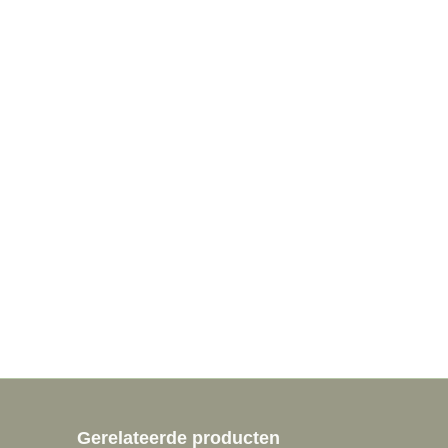
Gerelateerde producten