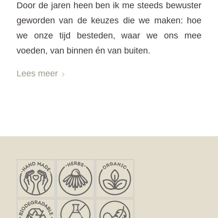
Door de jaren heen ben ik me steeds bewuster
geworden van de keuzes die we maken: hoe
we onze tijd besteden, waar we ons mee
voeden, van binnen én van buiten.
Lees meer