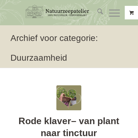
Archief voor categorie:
Duurzaamheid
Rode klaver– van plant
naar tinctuur