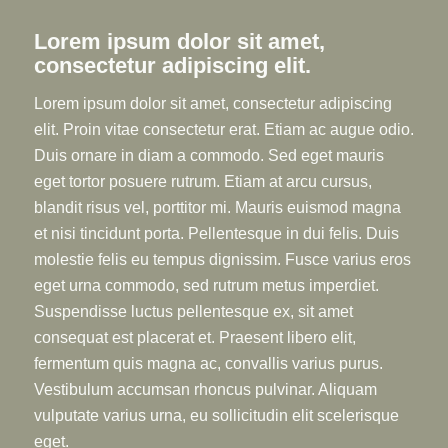
Lorem ipsum dolor sit amet,
consectetur adipiscing elit.
Lorem ipsum dolor sit amet, consectetur adipiscing
elit. Proin vitae consectetur erat. Etiam ac augue odio.
Duis ornare in diam a commodo. Sed eget mauris
eget tortor posuere rutrum. Etiam at arcu cursus,
blandit risus vel, porttitor mi. Mauris euismod magna
et nisi tincidunt porta. Pellentesque in dui felis. Duis
molestie felis eu tempus dignissim. Fusce varius eros
eget urna commodo, sed rutrum metus imperdiet.
Suspendisse luctus pellentesque ex, sit amet
consequat est placerat et. Praesent libero elit,
fermentum quis magna ac, convallis varius purus.
Vestibulum accumsan rhoncus pulvinar. Aliquam
vulputate varius urna, eu sollicitudin elit scelerisque
eget.