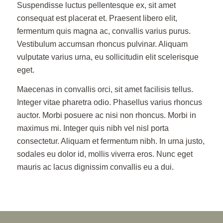
Suspendisse luctus pellentesque ex, sit amet
consequat est placerat et. Praesent libero elit,
fermentum quis magna ac, convallis varius purus.
Vestibulum accumsan rhoncus pulvinar. Aliquam
vulputate varius urna, eu sollicitudin elit scelerisque
eget.
Maecenas in convallis orci, sit amet facilisis tellus.
Integer vitae pharetra odio. Phasellus varius rhoncus
auctor. Morbi posuere ac nisi non rhoncus. Morbi in
maximus mi. Integer quis nibh vel nisl porta
consectetur. Aliquam et fermentum nibh. In urna justo,
sodales eu dolor id, mollis viverra eros. Nunc eget
mauris ac lacus dignissim convallis eu a dui.