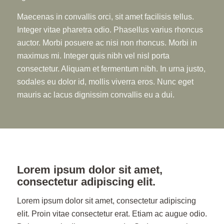
Maecenas in convallis orci, sit amet facilisis tellus.
Integer vitae pharetra odio. Phasellus varius rhoncus
auctor. Morbi posuere ac nisi non rhoncus. Morbi in
maximus mi. Integer quis nibh vel nisl porta
consectetur. Aliquam et fermentum nibh. In urna justo,
sodales eu dolor id, mollis viverra eros. Nunc eget
mauris ac lacus dignissim convallis eu a dui.
Lorem ipsum dolor sit amet,
consectetur adipiscing elit.
Lorem ipsum dolor sit amet, consectetur adipiscing
elit. Proin vitae consectetur erat. Etiam ac augue odio.