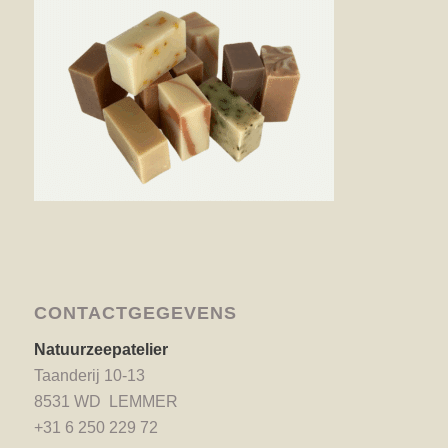
CONTACTGEGEVENS
Natuurzeepatelier
Taanderij 10-13
8531 WD LEMMER
+31 6 250 229 72