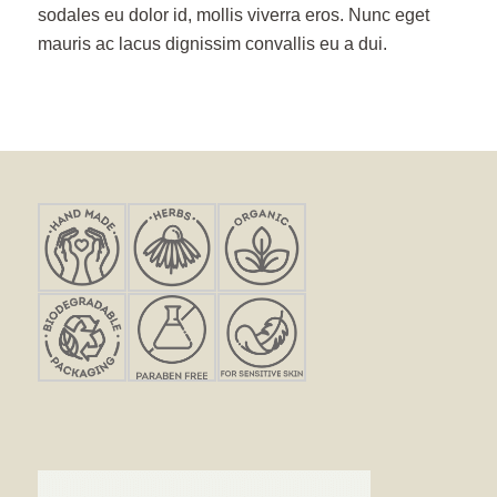
sodales eu dolor id, mollis viverra eros. Nunc eget
mauris ac lacus dignissim convallis eu a dui.