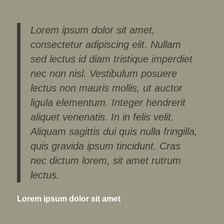
Lorem ipsum dolor sit amet,
consectetur adipiscing elit. Nullam
sed lectus id diam tristique imperdiet
nec non nisl. Vestibulum posuere
lectus non mauris mollis, ut auctor
ligula elementum. Integer hendrerit
aliquet venenatis. In in felis velit.
Aliquam sagittis dui quis nulla fringilla,
quis gravida ipsum tincidunt. Cras
nec dictum lorem, sit amet rutrum
lectus.
Lorem ipsum dolor sit amet