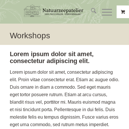
Workshops
Lorem ipsum dolor sit amet,
consectetur adipiscing elit.
Lorem ipsum dolor sit amet, consectetur adipiscing
elit. Proin vitae consectetur erat. Etiam ac augue odio.
Duis ornare in diam a commodo. Sed eget mauris
eget tortor posuere rutrum. Etiam at arcu cursus,
blandit risus vel, porttitor mi. Mauris euismod magna
et nisi tincidunt porta. Pellentesque in dui felis. Duis
molestie felis eu tempus dignissim. Fusce varius eros
eget urna commodo, sed rutrum metus imperdiet.