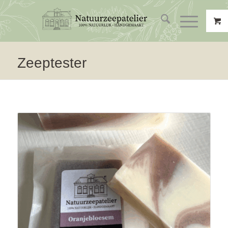
Zeeptester